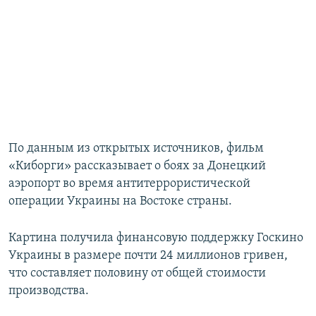
По данным из открытых источников, фильм
«Киборги» рассказывает о боях за Донецкий
аэропорт во время антитеррористической
операции Украины на Востоке страны.
Картина получила финансовую поддержку Госкино
Украины в размере почти 24 миллионов гривен,
что составляет половину от общей стоимости
производства.