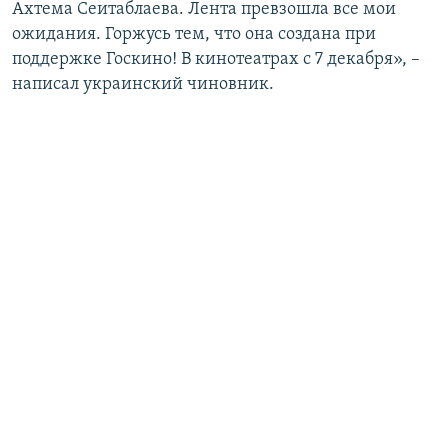
Ахтема Сеитаблаева. Лента превзошла все мои
ожидания. Горжусь тем, что она создана при
поддержке Госкино! В кинотеатрах с 7 декабря», –
написал украинский чиновник.