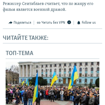
Режиссер Сеитаблаев считает, что по жанру его
фильм является военной драмой.
Поделиться
Читать без VPN
Follow us
ЧИТАЙТЕ ТАКЖЕ:
ТОП-ТЕМА