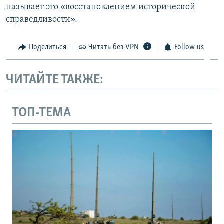
называет это «восстановлением исторической
справедливости».
Поделиться
Читать без VPN
Follow us
ЧИТАЙТЕ ТАКЖЕ:
ТОП-ТЕМА