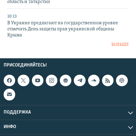
область и Татарстан
10:13
В Украине предлагают на государственном уровне
отмечать День защиты прав украинской общины
Крыма
БОЛЬШЕ
ПРИСОЕДИНЯЙТЕСЬ!
ПОДДЕРЖКА
ИНФО