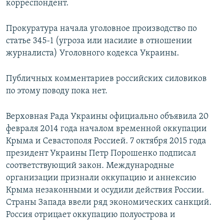
корреспондент.
Прокуратура начала уголовное производство по
статье 345-1 (угроза или насилие в отношении
журналиста) Уголовного кодекса Украины.
Публичных комментариев российских силовиков
по этому поводу пока нет.
Верховная Рада Украины официально объявила 20
февраля 2014 года началом временной оккупации
Крыма и Севастополя Россией. 7 октября 2015 года
президент Украины Петр Порошенко подписал
соответствующий закон. Международные
организации признали оккупацию и аннексию
Крыма незаконными и осудили действия России.
Страны Запада ввели ряд экономических санкций.
Россия отрицает оккупацию полуострова и