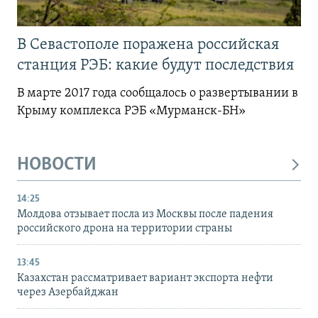
В Севастополе поражена российская
станция РЭБ: какие будут последствия
В марте 2017 года сообщалось о развертывании в
Крыму комплекса РЭБ «Мурманск-БН»
НОВОСТИ
14:25
Молдова отзывает посла из Москвы после падения
российского дрона на территории страны
13:45
Казахстан рассматривает вариант экспорта нефти
через Азербайджан