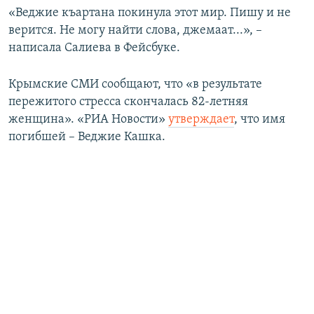
«Веджие къартана покинула этот мир. Пишу и не
верится. Не могу найти слова, джемаат...», –
написала Салиева в Фейсбуке.
Крымские СМИ сообщают, что «в результате
пережитого стресса скончалась 82-летняя
женщина». «РИА Новости»
утверждает
, что имя
погибшей – Веджие Кашка.