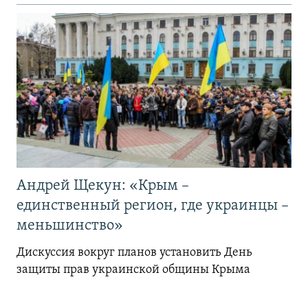
Андрей Щекун: «Крым –
единственный регион, где украинцы –
меньшинство»
Дискуссия вокруг планов установить День
защиты прав украинской общины Крыма