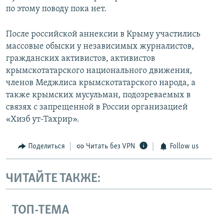
по этому поводу пока нет.
После российской аннексии в Крыму участились
массовые обыски у независимых журналистов,
гражданских активистов, активистов
крымскотатарского национального движения,
членов Меджлиса крымскотатарского народа, а
также крымских мусульман, подозреваемых в
связях с запрещенной в России организацией
«Хизб ут-Тахрир».
Поделиться
Читать без VPN
Follow us
ЧИТАЙТЕ ТАКЖЕ:
ТОП-ТЕМА