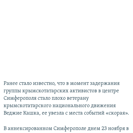
Ранее стало известно, что в момент задержания
группы крымскотатарских активистов в центре
Симферополя стало плохо ветерану
крымскотатарского национального движения
Веджие Кашка, ее увезла с места событий «скорая».
В аннексированном Симферополе днем 23 ноября в