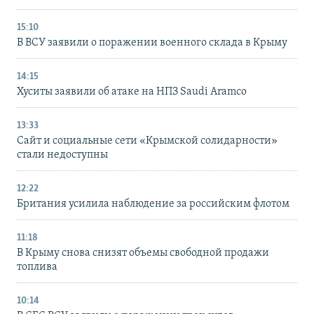
15:10
В ВСУ заявили о поражении военного склада в Крыму
14:15
Хуситы заявили об атаке на НПЗ Saudi Aramco
13:33
Сайт и социальные сети «Крымской солидарности»
стали недоступны
12:22
Британия усилила наблюдение за российским флотом
11:18
В Крыму снова снизят объемы свободной продажи
топлива
10:14