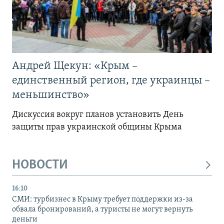
Андрей Щекун: «Крым –
единственный регион, где украинцы –
меньшинство»
Дискуссия вокруг планов установить День
защиты прав украинской общины Крыма
НОВОСТИ
16:10
СМИ: турбизнес в Крыму требует поддержки из-за
обвала бронирований, а туристы не могут вернуть
деньги