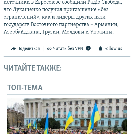
источники в Евросоюзе сообщили Радіо Свобода,
что Лукашенко получил приглашение «без
ограничений», как и лидеры других пяти
государств Восточного партнерства – Армении,
Азербайджана, Грузии, Молдовы и Украины.
Поделиться
Читать без VPN
Follow us
ЧИТАЙТЕ ТАКЖЕ:
ТОП-ТЕМА