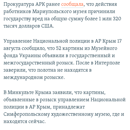
Прокуратура АРК ранее
сообщала
, что действия
работников Мариупольского музея причинили
государству вред на общую сумму более 1 млн 320
тысяч долларов США.
Управление Национальной полиции в АР Крым 17
августа сообщило, что 52 картины из Музейного
фонда Украины объявили в государственный и
межгосударственный розыск. После в Интерполе
заверили, что полотна не находятся в
международном розыске.
В Минкульте Крыма заявили, что картины,
объявленные в розыск управлением Национальной
полиции в АР Крым, принадлежат
Симферопольскому художественному музею, где и
находятся сейчас.