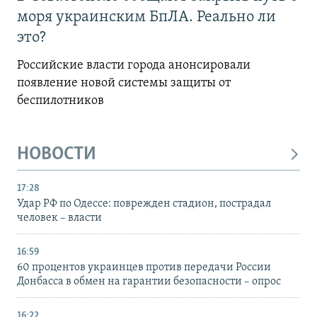
моря украинским БпЛА. Реально ли
это?
Российские власти города анонсировали
появление новой системы защиты от
беспилотников
НОВОСТИ
17:28
Удар РФ по Одессе: поврежден стадион, пострадал
человек – власти
16:59
60 процентов украинцев против передачи России
Донбасса в обмен на гарантии безопасности – опрос
16:22