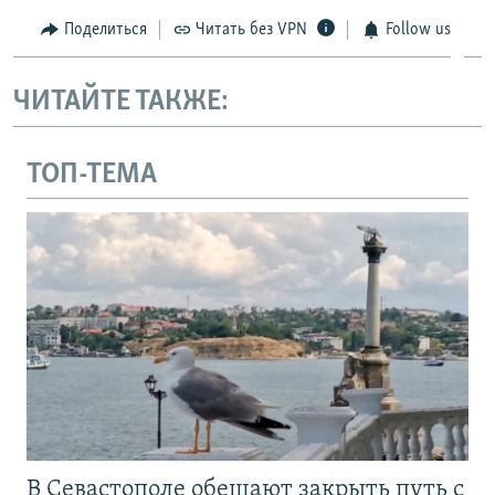
Поделиться
Читать без VPN
Follow us
ЧИТАЙТЕ ТАКЖЕ:
ТОП-ТЕМА
В Севастополе обещают закрыть путь с