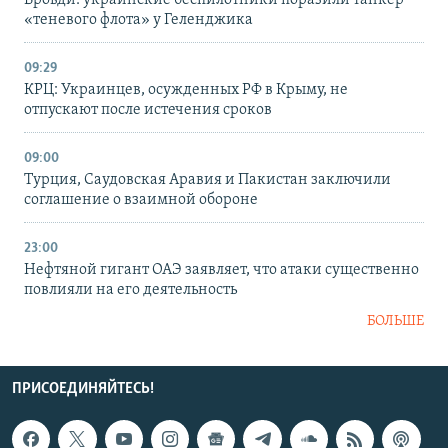
«теневого флота» у Геленджика
09:29
КРЦ: Украинцев, осужденных РФ в Крыму, не
отпускают после истечения сроков
09:00
Турция, Саудовская Аравия и Пакистан заключили
соглашение о взаимной обороне
23:00
Нефтяной гигант ОАЭ заявляет, что атаки существенно
повлияли на его деятельность
БОЛЬШЕ
ПРИСОЕДИНЯЙТЕСЬ!