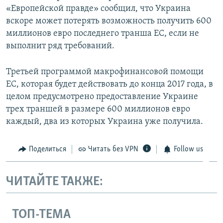
«Европейской правде» сообщил, что Украина
вскоре может потерять возможность получить 600
миллионов евро последнего транша ЕС, если не
выполнит ряд требований.
Третьей программой макрофинансовой помощи
ЕС, которая будет действовать до конца 2017 года, в
целом предусмотрено предоставление Украине
трех траншей в размере 600 миллионов евро
каждый, два из которых Украина уже получила.
Поделиться
Читать без VPN
Follow us
ЧИТАЙТЕ ТАКЖЕ:
ТОП-ТЕМА