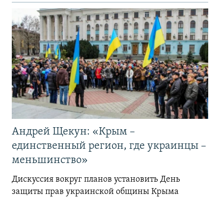
Андрей Щекун: «Крым –
единственный регион, где украинцы –
меньшинство»
Дискуссия вокруг планов установить День
защиты прав украинской общины Крыма