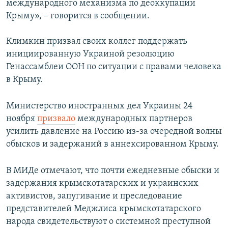
международного механизма по деоккупации
Крыму», – говорится в сообщении.
Климкин призвал своих коллег поддержать
инициированную Украиной резолюцию
Генассамблеи ООН по ситуации с правами человека
в Крыму.
Министерство иностранных дел Украины 24
ноября
призвало
международных партнеров
усилить давление на Россию из-за очередной волны
обысков и задержаний в аннексированном Крыму.
В МИДе отмечают, что почти ежедневные обыски и
задержания крымскотатарских и украинских
активистов, запугивание и преследование
представителей Меджлиса крымскотатарского
народа свидетельствуют о системной преступной