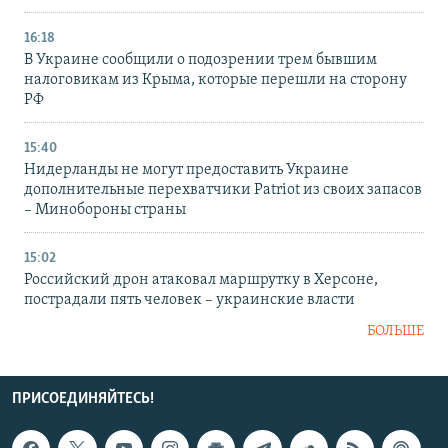
16:18
В Украине сообщили о подозрении трем бывшим
налоговикам из Крыма, которые перешли на сторону
РФ
15:40
Нидерланды не могут предоставить Украине
дополнительные перехватчики Patriot из своих запасов
– Минобороны страны
15:02
Российский дрон атаковал маршрутку в Херсоне,
пострадали пять человек – украинские власти
БОЛЬШЕ
ПРИСОЕДИНЯЙТЕСЬ!