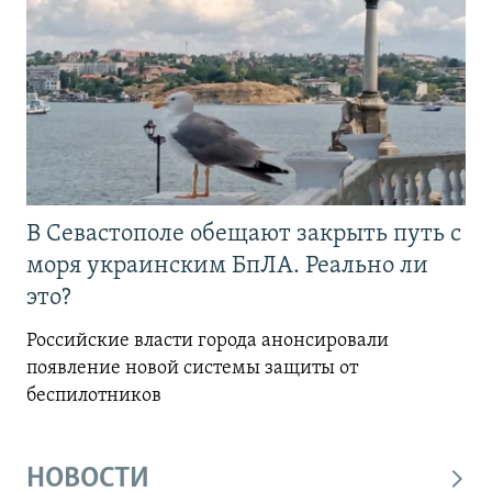
В Севастополе обещают закрыть путь с
моря украинским БпЛА. Реально ли
это?
Российские власти города анонсировали
появление новой системы защиты от
беспилотников
НОВОСТИ