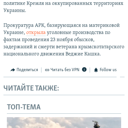
политике Кремля на оккупированных территориях
Украины.
Прокуратура АРК, базирующаяся на материковой
Украине,
открыла
уголовные производства по
фактам проведения 23 ноября обысков,
задержаний и смерти ветерана крымскотатарского
национального движения Веджие Кашка.
Поделиться
Читать без VPN
Follow us
ЧИТАЙТЕ ТАКЖЕ:
ТОП-ТЕМА