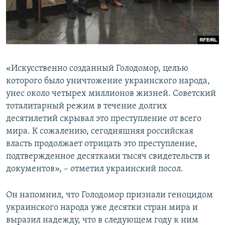
«Искусственно созданный Голодомор, целью
которого было уничтожение украинского народа,
унес около четырех миллионов жизней. Советский
тоталитарный режим в течение долгих
десятилетий скрывал это преступление от всего
мира. К сожалению, сегодняшняя российская
власть продолжает отрицать это преступление,
подтвержденное десятками тысяч свидетельств и
документов», – отметил украинский посол.
Он напомнил, что Голодомор признали геноцидом
украинского народа уже десятки стран мира и
выразил надежду, что в следующем году к ним