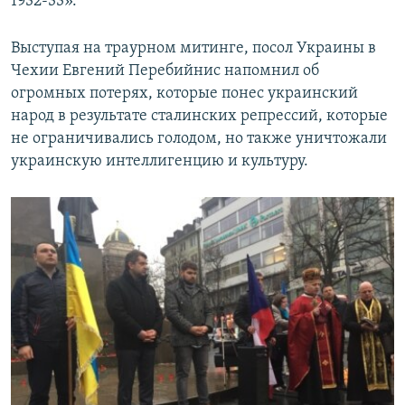
1932-33».
Выступая на траурном митинге, посол Украины в
Чехии Евгений Перебийнис напомнил об
огромных потерях, которые понес украинский
народ в результате сталинских репрессий, которые
не ограничивались голодом, но также уничтожали
украинскую интеллигенцию и культуру.