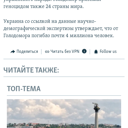
геноцидом также 24 страны мира.
Украина со ссылкой на данные научно-
демографической экспертизы утверждает, что от
Голодомора погибло почти 4 миллиона человек.
Поделиться
Читать без VPN
Follow us
ЧИТАЙТЕ ТАКЖЕ:
ТОП-ТЕМА