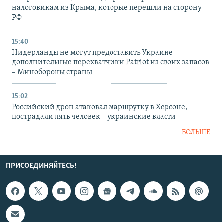
налоговикам из Крыма, которые перешли на сторону
РФ
15:40
Нидерланды не могут предоставить Украине
дополнительные перехватчики Patriot из своих запасов
– Минобороны страны
15:02
Российский дрон атаковал маршрутку в Херсоне,
пострадали пять человек – украинские власти
БОЛЬШЕ
ПРИСОЕДИНЯЙТЕСЬ!