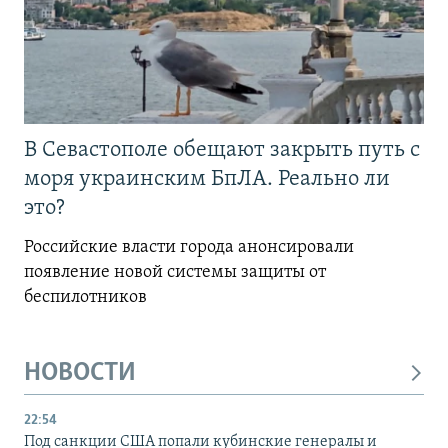
В Севастополе обещают закрыть путь с
моря украинским БпЛА. Реально ли
это?
Российские власти города анонсировали
появление новой системы защиты от
беспилотников
НОВОСТИ
22:54
Под санкции США попали кубинские генералы и