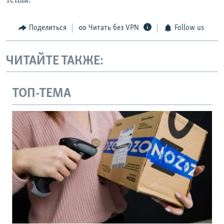
тепла.
Поделиться
Читать без VPN
Follow us
ЧИТАЙТЕ ТАКЖЕ:
ТОП-ТЕМА