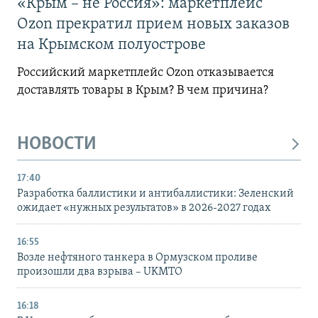
«Крым – не Россия»: маркетплейс
Ozon прекратил прием новых заказов
на Крымском полуострове
Российский маркетплейс Ozon отказывается
доставлять товары в Крым? В чем причина?
НОВОСТИ
17:40
Разработка баллистики и антибаллистики: Зеленский
ожидает «нужных результатов» в 2026-2027 годах
16:55
Возле нефтяного танкера в Ормузском проливе
произошли два взрыва – UKMTO
16:18