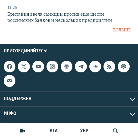
13:25
Британия ввела санкции против еще шести
российских банков и нескольких предприятий
БОЛЬШЕ
ПРИСОЕДИНЯЙТЕСЬ!
ПОДДЕРЖКА
ИНФО
UTC+3
Copyright Крым.Реалии, 2026 | Все права защищены.
КТА
УКР