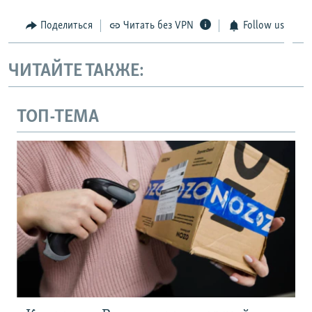
Поделиться
Читать без VPN
Follow us
ЧИТАЙТЕ ТАКЖЕ:
ТОП-ТЕМА