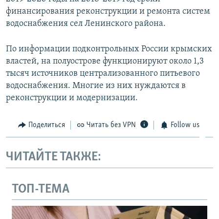
финансирования реконструкции и ремонта систем
водоснабжения сел Ленинского района.
​По информации подконтрольных России крымских
властей, на полуострове функционируют около 1,3
тысяч источников централизованного питьевого
водоснабжения. Многие из них нуждаются в
реконструкции и модернизации.
Поделиться
Читать без VPN
Follow us
ЧИТАЙТЕ ТАКЖЕ:
ТОП-ТЕМА