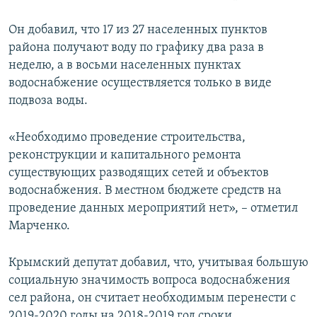
Он добавил, что 17 из 27 населенных пунктов
района получают воду по графику два раза в
неделю, а в восьми населенных пунктах
водоснабжение осуществляется только в виде
подвоза воды.
«Необходимо проведение строительства,
реконструкции и капитального ремонта
существующих разводящих сетей и объектов
водоснабжения. В местном бюджете средств на
проведение данных мероприятий нет», – отметил
Марченко.
Крымский депутат добавил, что, учитывая большую
социальную значимость вопроса водоснабжения
сел района, он считает необходимым перенести с
2019-2020 годы на 2018-2019 год сроки