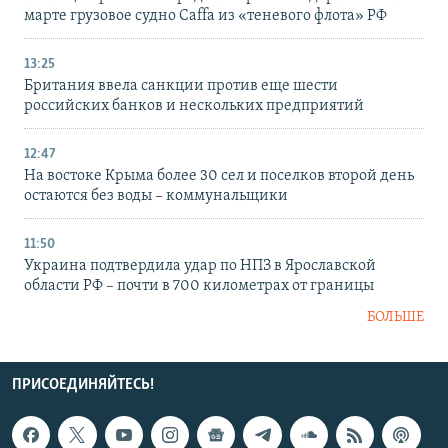
марте грузовое судно Caffa из «теневого флота» РФ
13:25
Британия ввела санкции против еще шести
российских банков и нескольких предприятий
12:47
На востоке Крыма более 30 сел и поселков второй день
остаются без воды – коммунальщики
11:50
Украина подтвердила удар по НПЗ в Ярославской
области РФ – почти в 700 километрах от границы
БОЛЬШЕ
ПРИСОЕДИНЯЙТЕСЬ!