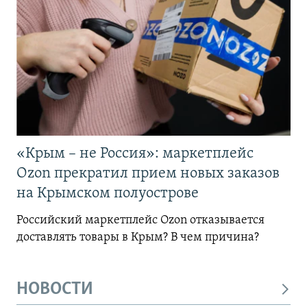
«Крым – не Россия»: маркетплейс
Ozon прекратил прием новых заказов
на Крымском полуострове
Российский маркетплейс Ozon отказывается
доставлять товары в Крым? В чем причина?
НОВОСТИ