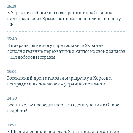
16:18
В Украине сообщили о подозрении трем бывшим
налоговикам из Крыма, которые перешли на сторону
РФ
15:40
Нидерланды не могут предоставить Украине
дополнительные перехватчики Patriot из своих запасов
– Минобороны страны
15:02
Российский дрон атаковал маршрутку в Херсоне,
пострадали пять человек – украинские власти
14:30
Военные РФ проводят вторые за день учения в Оливе
под Ялтой
13:58
В Швеции решили передать Украине задержанное в