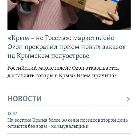
«Крым – не Россия»: маркетплейс
Ozon прекратил прием новых заказов
на Крымском полуострове
Российский маркетплейс Ozon отказывается
доставлять товары в Крым? В чем причина?
НОВОСТИ
12:47
На востоке Крыма более 30 сел и поселков второй день
остаются без воды – коммунальщики