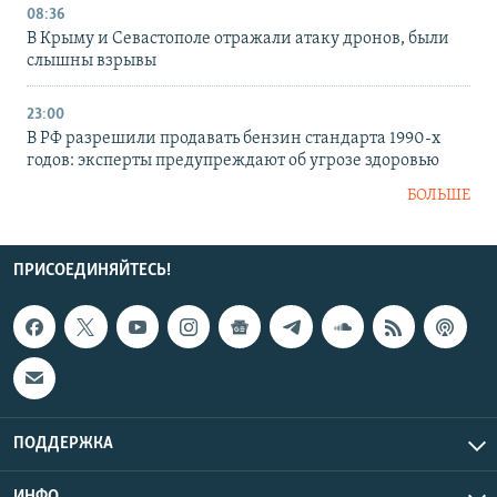
08:36
В Крыму и Севастополе отражали атаку дронов, были
слышны взрывы
23:00
В РФ разрешили продавать бензин стандарта 1990-х
годов: эксперты предупреждают об угрозе здоровью
БОЛЬШЕ
ПРИСОЕДИНЯЙТЕСЬ!
ПОДДЕРЖКА
ИНФО