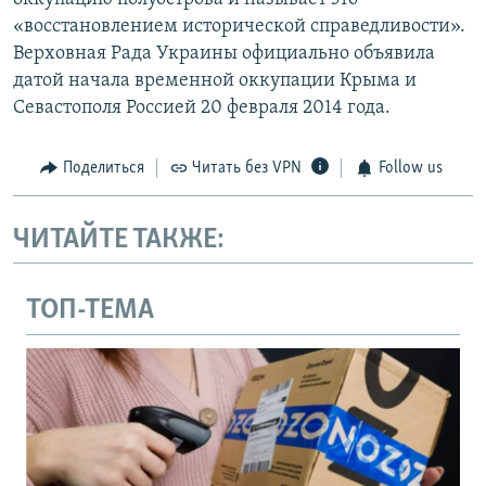
«восстановлением исторической справедливости».
Верховная Рада Украины официально объявила
датой начала временной оккупации Крыма и
Севастополя Россией 20 февраля 2014 года.
Поделиться
Читать без VPN
Follow us
ЧИТАЙТЕ ТАКЖЕ:
ТОП-ТЕМА