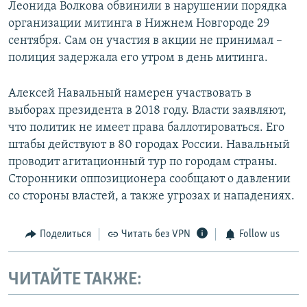
Леонида Волкова обвинили в нарушении порядка
организации митинга в Нижнем Новгороде 29
сентября. Сам он участия в акции не принимал –
полиция задержала его утром в день митинга.
Алексей Навальный намерен участвовать в
выборах президента в 2018 году. Власти заявляют,
что политик не имеет права баллотироваться. Его
штабы действуют в 80 городах России. Навальный
проводит агитационный тур по городам страны.
Сторонники оппозиционера сообщают о давлении
со стороны властей, а также угрозах и нападениях.
Поделиться
Читать без VPN
Follow us
ЧИТАЙТЕ ТАКЖЕ: