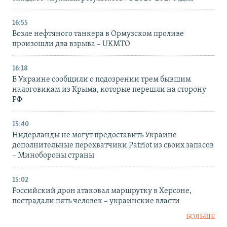
16:55
Возле нефтяного танкера в Ормузском проливе
произошли два взрыва – UKMTO
16:18
В Украине сообщили о подозрении трем бывшим
налоговикам из Крыма, которые перешли на сторону
РФ
15:40
Нидерланды не могут предоставить Украине
дополнительные перехватчики Patriot из своих запасов
– Минобороны страны
15:02
Российский дрон атаковал маршрутку в Херсоне,
пострадали пять человек – украинские власти
БОЛЬШЕ