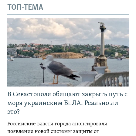
ТОП-ТЕМА
В Севастополе обещают закрыть путь с
моря украинским БпЛА. Реально ли
это?
Российские власти города анонсировали
появление новой системы защиты от