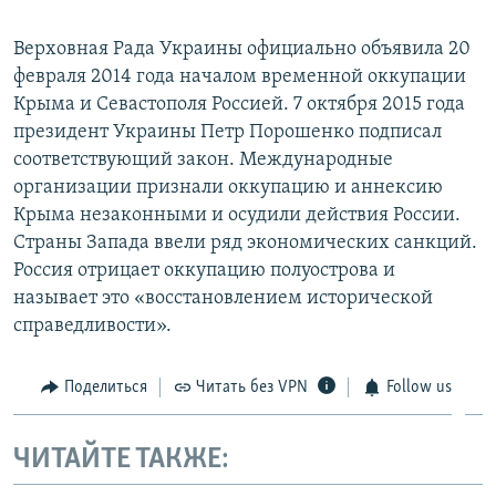
Верховная Рада Украины официально объявила 20
февраля 2014 года началом временной оккупации
Крыма и Севастополя Россией. 7 октября 2015 года
президент Украины Петр Порошенко подписал
соответствующий закон. Международные
организации признали оккупацию и аннексию
Крыма незаконными и осудили действия России.
Страны Запада ввели ряд экономических санкций.
Россия отрицает оккупацию полуострова и
называет это «восстановлением исторической
справедливости».
Поделиться
Читать без VPN
Follow us
ЧИТАЙТЕ ТАКЖЕ: