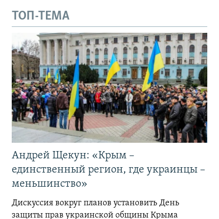
ТОП-ТЕМА
Андрей Щекун: «Крым –
единственный регион, где украинцы –
меньшинство»
Дискуссия вокруг планов установить День
защиты прав украинской общины Крыма