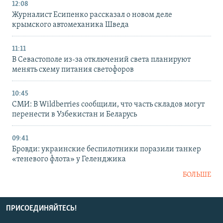
12:08
Журналист Есипенко рассказал о новом деле
крымского автомеханика Шведа
11:11
В Севастополе из-за отключений света планируют
менять схему питания светофоров
10:45
СМИ: В Wildberries сообщили, что часть складов могут
перенести в Узбекистан и Беларусь
09:41
Бровди: украинские беспилотники поразили танкер
«теневого флота» у Геленджика
БОЛЬШЕ
ПРИСОЕДИНЯЙТЕСЬ!