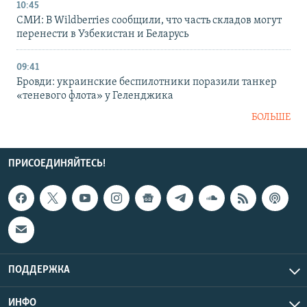
10:45
СМИ: В Wildberries сообщили, что часть складов могут
перенести в Узбекистан и Беларусь
09:41
Бровди: украинские беспилотники поразили танкер
«теневого флота» у Геленджика
БОЛЬШЕ
ПРИСОЕДИНЯЙТЕСЬ!
ПОДДЕРЖКА
ИНФО