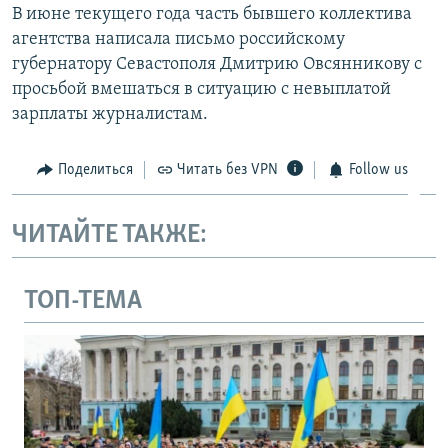
В июне текущего года часть бывшего коллектива
агентства написала письмо российскому
губернатору Севастополя Дмитрию Овсянникову с
просьбой вмешаться в ситуацию с невыплатой
зарплаты журналистам.
Поделиться
Читать без VPN
Follow us
ЧИТАЙТЕ ТАКЖЕ:
ТОП-ТЕМА