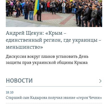
Андрей Щекун: «Крым –
единственный регион, где украинцы –
меньшинство»
Дискуссия вокруг планов установить День
защиты прав украинской общины Крыма
НОВОСТИ
18:10
Старший сын Кадырова получил звание «героя Чечни»