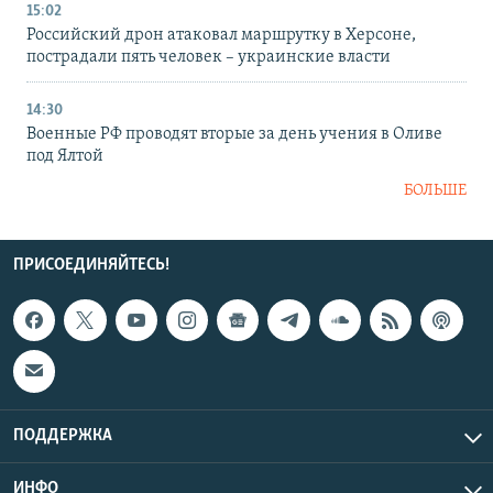
15:02
Российский дрон атаковал маршрутку в Херсоне,
пострадали пять человек – украинские власти
14:30
Военные РФ проводят вторые за день учения в Оливе
под Ялтой
БОЛЬШЕ
ПРИСОЕДИНЯЙТЕСЬ!
ПОДДЕРЖКА
ИНФО