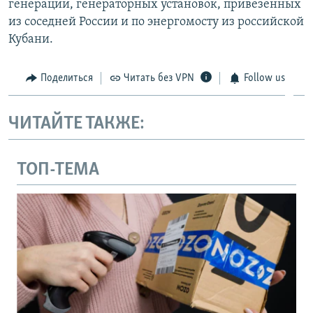
генерации, генераторных установок, привезенных
из соседней России и по энергомосту из российской
Кубани.
Поделиться
Читать без VPN
Follow us
ЧИТАЙТЕ ТАКЖЕ:
ТОП-ТЕМА