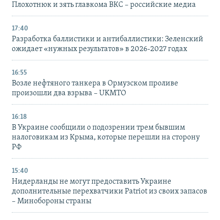
Плохотнюк и зять главкома ВКС – российские медиа
17:40
Разработка баллистики и антибаллистики: Зеленский
ожидает «нужных результатов» в 2026-2027 годах
16:55
Возле нефтяного танкера в Ормузском проливе
произошли два взрыва – UKMTO
16:18
В Украине сообщили о подозрении трем бывшим
налоговикам из Крыма, которые перешли на сторону
РФ
15:40
Нидерланды не могут предоставить Украине
дополнительные перехватчики Patriot из своих запасов
– Минобороны страны