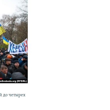
й до четырех