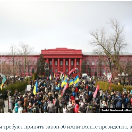
 требуют принять закон об импичменте президента, а