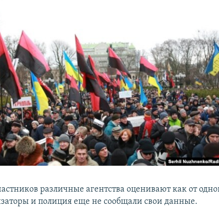
частников различные агентства оценивают как от одно
изаторы и полиция еще не сообщали свои данные.