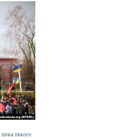
 пока такого