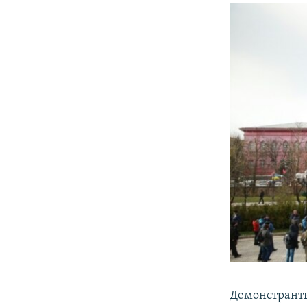
Демонстранты