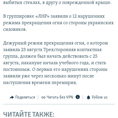
выбитых стеклах, в другу о поврежденной крыше.
В группировке «ЛНР» заявили о 12 нарушениях
режима прекращения огня со стороны украинских
силовиков.
Дежурный режим прекращения огня, о котором
заявила 23 августа Трехсторонняя контактная
группа, должен был начать действовать с 25
августа, накануне начала учебного года, и стать
постоянным. О первых его нарушениях стороны
заявили уже через несколько минут после
наступления времени перемирия.
Поделиться
Читать без VPN
Follow us
ЧИТАЙТЕ ТАКЖЕ: