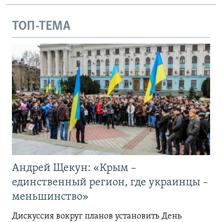
ТОП-ТЕМА
Андрей Щекун: «Крым –
единственный регион, где украинцы –
меньшинство»
Дискуссия вокруг планов установить День