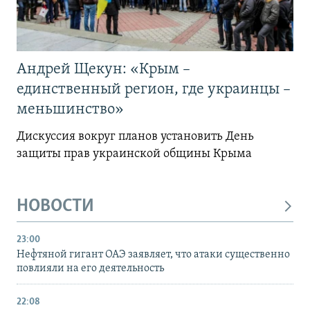
Андрей Щекун: «Крым –
единственный регион, где украинцы –
меньшинство»
Дискуссия вокруг планов установить День
защиты прав украинской общины Крыма
НОВОСТИ
23:00
Нефтяной гигант ОАЭ заявляет, что атаки существенно
повлияли на его деятельность
22:08