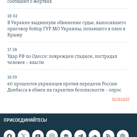
сообщают о жертвах
18:02
В Украине выдвинули обвинение судье, выносившего
приговор бойцу ГУР МО Украины, попавшего в плен в
Крыму
17:28
Удар РФ по Одессе: поврежден стадион, пострадал
человек – власти
16:59
60 процентов украинцев против передачи России
Донбасса в обмен на гарантии безопасности – опрос
БОЛЬШЕ
ПРИСОЕДИНЯЙТЕСЬ!