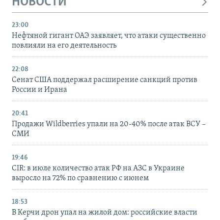
НОВОСТИ
23:00
Нефтяной гигант ОАЭ заявляет, что атаки существенно
повлияли на его деятельность
22:08
Сенат США поддержал расширение санкций против
России и Ирана
20:41
Продажи Wildberries упали на 20-40% после атак ВСУ –
СМИ
19:46
CIR: в июле количество атак РФ на АЗС в Украине
выросло на 72% по сравнению с июнем
18:53
В Керчи дрон упал на жилой дом: российские власти