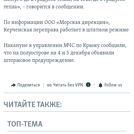
тепла», – говорится в сообщении.
По информации ООО «Морская дирекция»,
Керченская переправа работает в штатном режиме
Накануне в управлении МЧС по Крыму сообщили,
что на полуострове на 4 и 5 декабря объявили
штормовое предупреждение.
Поделиться
Читать без VPN
Follow us
ЧИТАЙТЕ ТАКЖЕ:
ТОП-ТЕМА