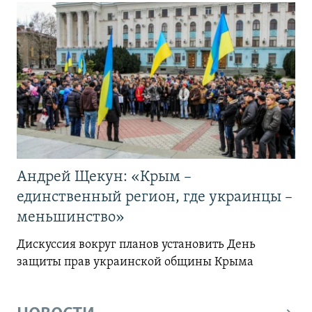
Андрей Щекун: «Крым –
единственный регион, где украинцы –
меньшинство»
Дискуссия вокруг планов установить День
защиты прав украинской общины Крыма