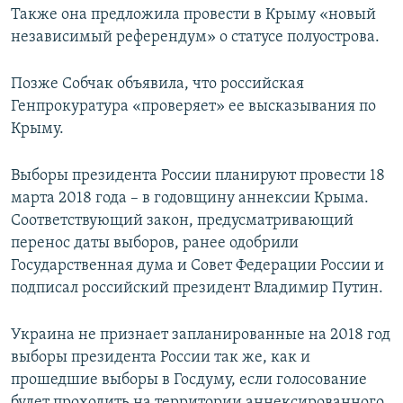
Также она предложила провести в Крыму «новый
независимый референдум» о статусе полуострова.
Позже Собчак объявила, что российская
Генпрокуратура «проверяет» ее высказывания по
Крыму.
Выборы президента России планируют провести 18
марта 2018 года – в годовщину аннексии Крыма.
Соответствующий закон, предусматривающий
перенос даты выборов, ранее одобрили
Государственная дума и Совет Федерации России и
подписал российский президент Владимир Путин.
Украина не признает запланированные на 2018 год
выборы президента России так же, как и
прошедшие выборы в Госдуму, если голосование
будет проходить на территории аннексированного