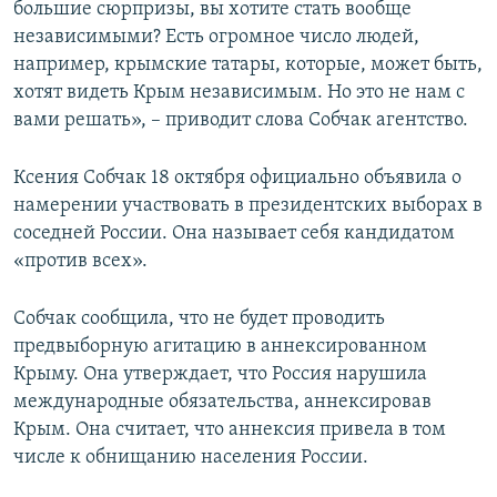
большие сюрпризы, вы хотите стать вообще
независимыми? Есть огромное число людей,
например, крымские татары, которые, может быть,
хотят видеть Крым независимым. Но это не нам с
вами решать», – приводит слова Собчак агентство.
Ксения Собчак 18 октября официально объявила о
намерении участвовать в президентских выборах в
соседней России. Она называет себя кандидатом
«против всех».
Собчак сообщила, что не будет проводить
предвыборную агитацию в аннексированном
Крыму. Она утверждает, что Россия нарушила
международные обязательства, аннексировав
Крым. Она считает, что аннексия привела в том
числе к обнищанию населения России.