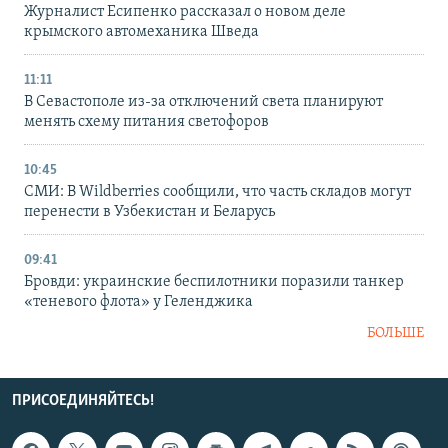
Журналист Есипенко рассказал о новом деле
крымского автомеханика Шведа
11:11
В Севастополе из-за отключений света планируют
менять схему питания светофоров
10:45
СМИ: В Wildberries сообщили, что часть складов могут
перенести в Узбекистан и Беларусь
09:41
Бровди: украинские беспилотники поразили танкер
«теневого флота» у Геленджика
БОЛЬШЕ
ПРИСОЕДИНЯЙТЕСЬ!