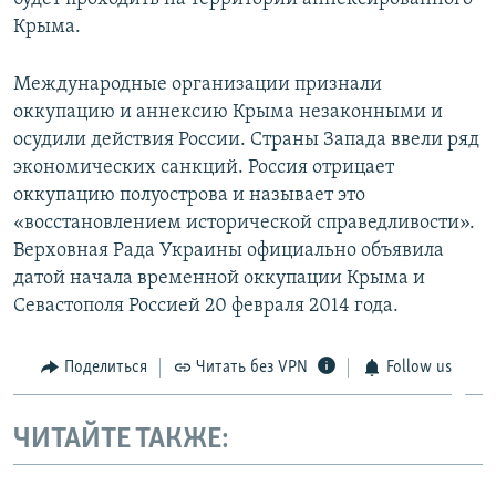
Крыма.
Международные организации признали
оккупацию и аннексию Крыма незаконными и
осудили действия России. Страны Запада ввели ряд
экономических санкций. Россия отрицает
оккупацию полуострова и называет это
«восстановлением исторической справедливости».
Верховная Рада Украины официально объявила
датой начала временной оккупации Крыма и
Севастополя Россией 20 февраля 2014 года.
Поделиться
Читать без VPN
Follow us
ЧИТАЙТЕ ТАКЖЕ: