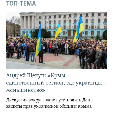
ТОП-ТЕМА
Андрей Щекун: «Крым –
единственный регион, где украинцы –
меньшинство»
Дискуссия вокруг планов установить День
защиты прав украинской общины Крыма