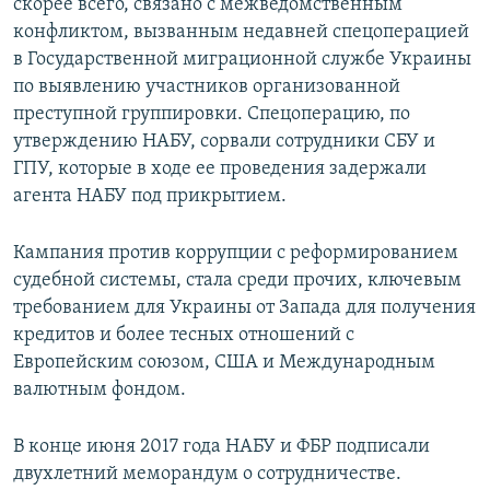
скорее всего, связано с межведомственным
конфликтом, вызванным недавней спецоперацией
в Государственной миграционной службе Украины
по выявлению участников организованной
преступной группировки. Спецоперацию, по
утверждению НАБУ, сорвали сотрудники СБУ и
ГПУ, которые в ходе ее проведения задержали
агента НАБУ под прикрытием.
Кампания против коррупции с реформированием
судебной системы, стала среди прочих, ключевым
требованием для Украины от Запада для получения
кредитов и более тесных отношений с
Европейским союзом, США и Международным
валютным фондом.
В конце июня 2017 года НАБУ и ФБР подписали
двухлетний меморандум о сотрудничестве.