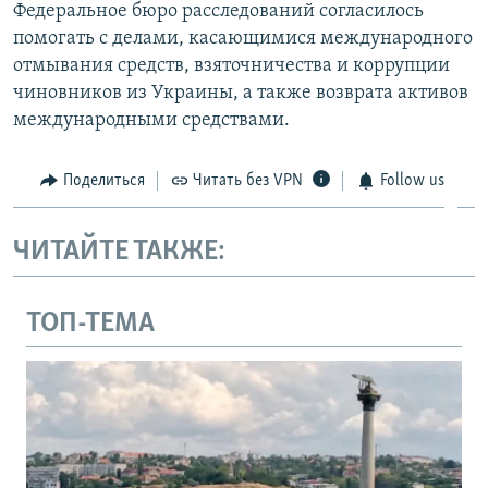
Федеральное бюро расследований согласилось
помогать с делами, касающимися международного
отмывания средств, взяточничества и коррупции
чиновников из Украины, а также возврата активов
международными средствами.
Поделиться
Читать без VPN
Follow us
ЧИТАЙТЕ ТАКЖЕ:
ТОП-ТЕМА