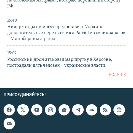
налоговикам из Крыма, которые перешли на сторону
РФ
15:40
Нидерланды не могут предоставить Украине
дополнительные перехватчики Patriot из своих запасов
– Минобороны страны
15:02
Российский дрон атаковал маршрутку в Херсоне,
пострадали пять человек – украинские власти
БОЛЬШЕ
ПРИСОЕДИНЯЙТЕСЬ!