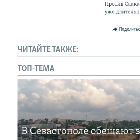
Против Саака
уже длительн
Поделить
ЧИТАЙТЕ ТАКЖЕ:
ТОП-ТЕМА
В Севастополе обещают 