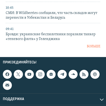
10:45
СМИ: В Wildberries сообщили, что часть складов могут
перенести в Узбекистан и Беларусь
09:41
Бровди: украинские беспилотники поразили танкер
«теневого флота» у Геленджика
БОЛЬШЕ
ПРИСОЕДИНЯЙТЕСЬ!
ПОДДЕРЖКА