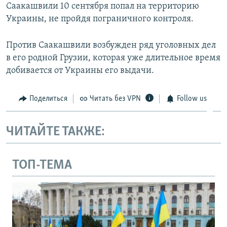
Саакашвили 10 сентября попал на территорию
Украины, не пройдя пограничного контроля.
Против Саакашвили возбужден ряд уголовных дел
в его родной Грузии, которая уже длительное время
добивается от Украины его выдачи.
Поделиться
Читать без VPN
Follow us
ЧИТАЙТЕ ТАКЖЕ:
ТОП-ТЕМА