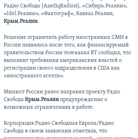
Радио Свобода (AzatliqRadiosi), «Сибирь.Реалии»,
«Idel.Реалии», «Фактограф», Кавказ.Реалии,
Крым.Реалии
.
Решение ограничить работу иностранных СМИ в
России появилось после того, как финансируемый
правительством России телеканал RT сообщил, что
выполнит требования американских властей о
регистрации своего подразделения в США как
«иностранного агента».
Минюст России ранее направил проекту Радіо
Свобода
Крым.Реалии
предупреждение о
возможных ограничениях в работе.
Корпорация Радио Свободная Европа/Радио
Свобода в своем заявлении отметила, что