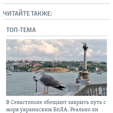
ЧИТАЙТЕ ТАКЖЕ:
ТОП-ТЕМА
В Севастополе обещают закрыть путь с
моря украинским БпЛА. Реально ли