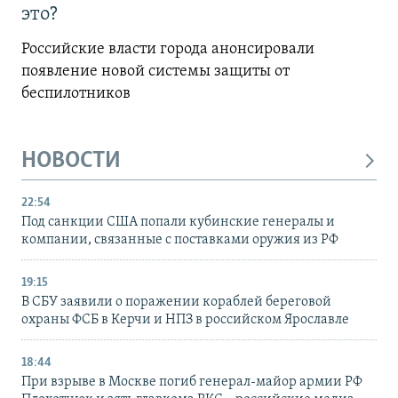
это?
Российские власти города анонсировали
появление новой системы защиты от
беспилотников
НОВОСТИ
22:54
Под санкции США попали кубинские генералы и
компании, связанные с поставками оружия из РФ
19:15
В СБУ заявили о поражении кораблей береговой
охраны ФСБ в Керчи и НПЗ в российском Ярославле
18:44
При взрыве в Москве погиб генерал-майор армии РФ