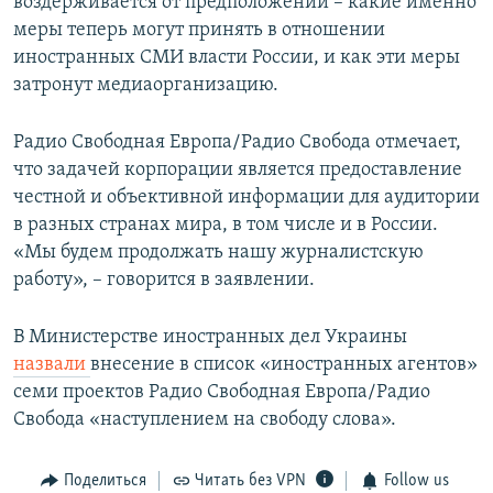
воздерживается от предположений – какие именно
меры теперь могут принять в отношении
иностранных СМИ власти России, и как эти меры
затронут медиаорганизацию.
Радио Свободная Европа/Радио Свобода отмечает,
что задачей корпорации является предоставление
честной и объективной информации для аудитории
в разных странах мира, в том числе и в России.
«Мы будем продолжать нашу журналистскую
работу», – говорится в заявлении.​
В Министерстве иностранных дел Украины
назвали
внесение в список «иностранных агентов»
семи проектов Радио Свободная Европа/Радио
Свобода «наступлением на свободу слова».
Поделиться
Читать без VPN
Follow us