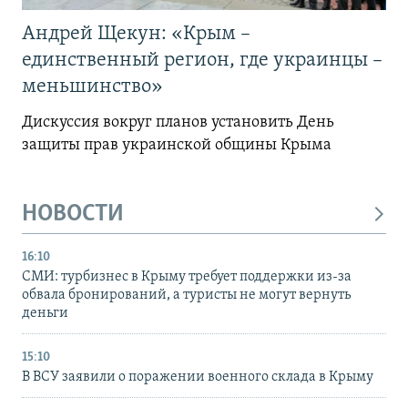
Андрей Щекун: «Крым –
единственный регион, где украинцы –
меньшинство»
Дискуссия вокруг планов установить День
защиты прав украинской общины Крыма
НОВОСТИ
16:10
СМИ: турбизнес в Крыму требует поддержки из-за
обвала бронирований, а туристы не могут вернуть
деньги
15:10
В ВСУ заявили о поражении военного склада в Крыму