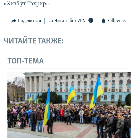
«Хизб ут-Тахрир».
Поделиться
Читать без VPN
Follow us
ЧИТАЙТЕ ТАКЖЕ:
ТОП-ТЕМА