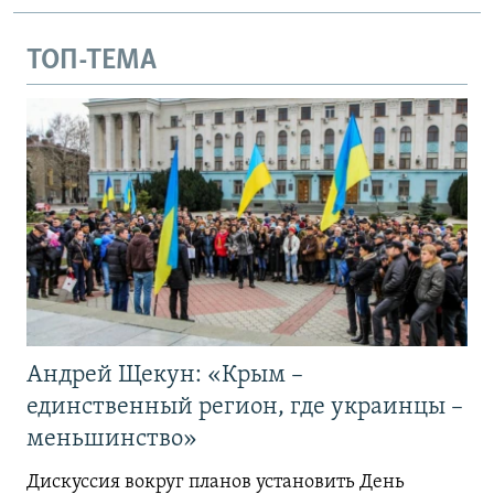
ТОП-ТЕМА
Андрей Щекун: «Крым –
единственный регион, где украинцы –
меньшинство»
Дискуссия вокруг планов установить День