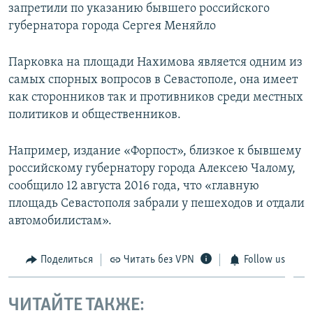
запретили по указанию бывшего российского
губернатора города Сергея Меняйло
Парковка на площади Нахимова является одним из
самых спорных вопросов в Севастополе, она имеет
как сторонников так и противников среди местных
политиков и общественников.
Например, издание «Форпост», близкое к бывшему
российскому губернатору города Алексею Чалому,
сообщило 12 августа 2016 года, что «главную
площадь Севастополя забрали у пешеходов и отдали
автомобилистам».
Поделиться
Читать без VPN
Follow us
ЧИТАЙТЕ ТАКЖЕ: