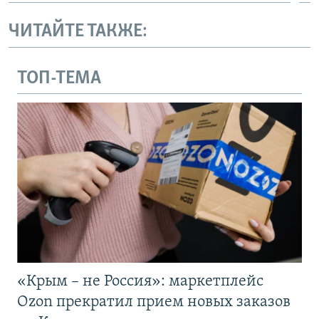
ЧИТАЙТЕ ТАКЖЕ:
ТОП-ТЕМА
«Крым – не Россия»: маркетплейс
Ozon прекратил прием новых заказов