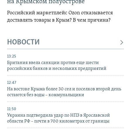
на Крымском полуострове
Российский маркетплейс Ozon отказывается
доставлять товары в Крым? В чем причина?
НОВОСТИ
13:25
Британия ввела санкции против еще шести
российских банков и нескольких предприятий
12:47
На востоке Крыма более 30 сел и поселков второй день
остаются без воды – коммунальщики
11:50
Украина подтвердила удар по НПЗ в Ярославской
области РФ – почти в 700 километрах от границы