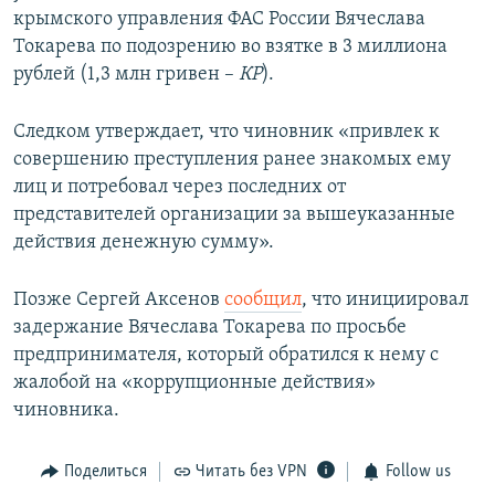
крымского управления ФАС России Вячеслава
Токарева по подозрению во взятке в 3 миллиона
рублей (1,3 млн гривен –
КР
).
Следком утверждает, что чиновник «привлек к
совершению преступления ранее знакомых ему
лиц и потребовал через последних от
представителей организации за вышеуказанные
действия денежную сумму».
Позже Сергей Аксенов
сообщил
, что инициировал
задержание Вячеслава Токарева по просьбе
предпринимателя, который обратился к нему с
жалобой на «коррупционные действия»
чиновника.
Поделиться
Читать без VPN
Follow us