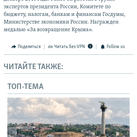
экспертов президента России, Комитете по
бюджету, налогам, банкам и финансам Госдумы,
Министерстве экономики России. Награжден
медалью «За возвращение Крыма».
Поделиться
Читать без VPN
Follow us
ЧИТАЙТЕ ТАКЖЕ:
ТОП-ТЕМА