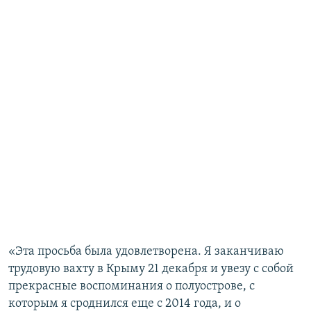
«Эта просьба была удовлетворена. Я заканчиваю
трудовую вахту в Крыму 21 декабря и увезу с собой
прекрасные воспоминания о полуострове, с
которым я сроднился еще с 2014 года, и о