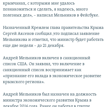
крымчанах, с которыми мне удалось
познакомиться и сделать, я надеюсь, много
полезных дел», – написал Мельников в Фейсбуке.
Назначенный Кремлем глава правительства Крыма
Сергей Аксенов сообщил ,что подписал заявление
Мельникова и отметил, что министр будет работать
еще две недели – до 21 декабря.
Андрей Мельников включен в санкционный
список США. Он заявлял, что включение в
санкционный список воспринимает как
«признание его вклада в экономическое развитие
крымского региона».
Андрей Мельников был назначен на должность
министра экономического развития Крыма в
декабре 2016 года. Ранее он работал в группе