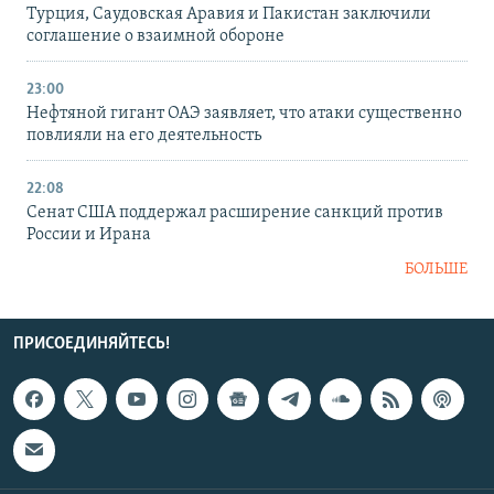
Турция, Саудовская Аравия и Пакистан заключили
соглашение о взаимной обороне
23:00
Нефтяной гигант ОАЭ заявляет, что атаки существенно
повлияли на его деятельность
22:08
Сенат США поддержал расширение санкций против
России и Ирана
БОЛЬШЕ
ПРИСОЕДИНЯЙТЕСЬ!