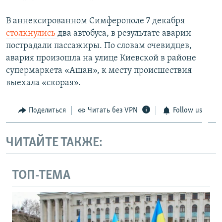
В аннексированном Симферополе 7 декабря
столкнулись
два автобуса, в результате аварии
пострадали пассажиры. По словам очевидцев,
авария произошла на улице Киевской в районе
супермаркета «Ашан», к месту происшествия
выехала «скорая».
Поделиться
Читать без VPN
Follow us
ЧИТАЙТЕ ТАКЖЕ:
ТОП-ТЕМА