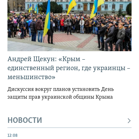
Андрей Щекун: «Крым –
единственный регион, где украинцы –
меньшинство»
Дискуссия вокруг планов установить День
защиты прав украинской общины Крыма
НОВОСТИ
12:08