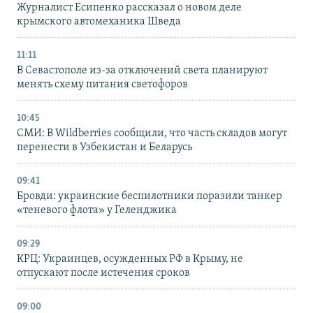
Журналист Есипенко рассказал о новом деле
крымского автомеханика Шведа
11:11
В Севастополе из-за отключений света планируют
менять схему питания светофоров
10:45
СМИ: В Wildberries сообщили, что часть складов могут
перенести в Узбекистан и Беларусь
09:41
Бровди: украинские беспилотники поразили танкер
«теневого флота» у Геленджика
09:29
КРЦ: Украинцев, осужденных РФ в Крыму, не
отпускают после истечения сроков
09:00