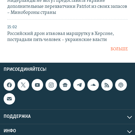
Нидерланды не могут предоставить Украине
дополнительные перехватчики Patriot из своих запасов
– Минобороны страны
15:02
Российский дрон атаковал маршрутку в Херсоне,
пострадали пять человек – украинские власти
БОЛЬШЕ
ПРИСОЕДИНЯЙТЕСЬ!
ПОДДЕРЖКА
ИНФО