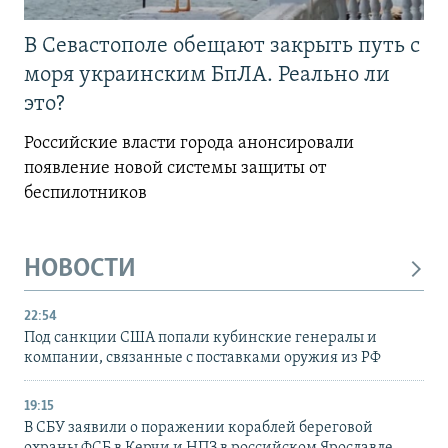
В Севастополе обещают закрыть путь с
моря украинским БпЛА. Реально ли
это?
Российские власти города анонсировали
появление новой системы защиты от
беспилотников
НОВОСТИ
22:54
Под санкции США попали кубинские генералы и
компании, связанные с поставками оружия из РФ
19:15
В СБУ заявили о поражении кораблей береговой