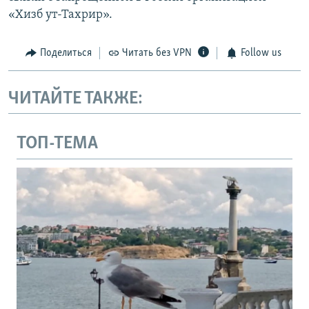
«Хизб ут-Тахрир».
Поделиться
Читать без VPN
Follow us
ЧИТАЙТЕ ТАКЖЕ:
ТОП-ТЕМА