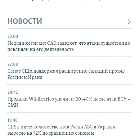
НОВОСТИ
23:00
Нефтяной гигант ОАЭ заявляет, что атаки существенно
повлияли на его деятельность
22:08
Сенат США поддержал расширение санкций против
России и Ирана
20:41
Продажи Wildberries упали на 20-40% после атак ВСУ –
СМИ
19:46
CIR: в июле количество атак РФ на АЗС в Украине
выросло на 72% по сравнению с июнем