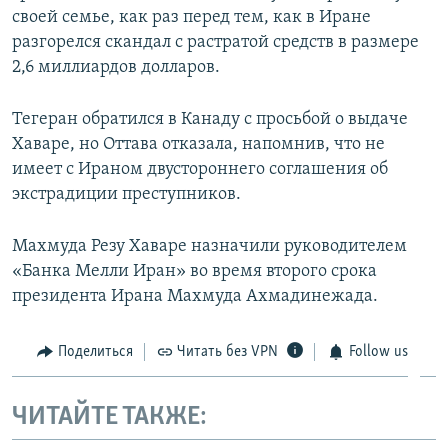
своей семье, как раз перед тем, как в Иране
разгорелся скандал с растратой средств в размере
2,6 миллиардов долларов.
Тегеран обратился в Канаду с просьбой о выдаче
Хаваре, но Оттава отказала, напомнив, что не
имеет с Ираном двустороннего соглашения об
экстрадиции преступников.
Махмуда Резу Хаваре назначили руководителем
«Банка Мелли Иран» во время второго срока
президента Ирана Махмуда Ахмадинежада.
Поделиться
Читать без VPN
Follow us
ЧИТАЙТЕ ТАКЖЕ: