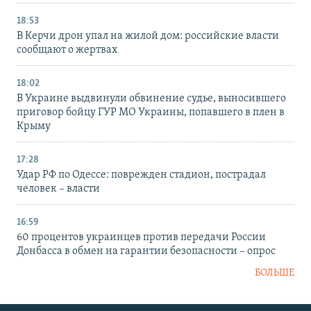
18:53
В Керчи дрон упал на жилой дом: российские власти
сообщают о жертвах
18:02
В Украине выдвинули обвинение судье, выносившего
приговор бойцу ГУР МО Украины, попавшего в плен в
Крыму
17:28
Удар РФ по Одессе: поврежден стадион, пострадал
человек – власти
16:59
60 процентов украинцев против передачи России
Донбасса в обмен на гарантии безопасности – опрос
БОЛЬШЕ