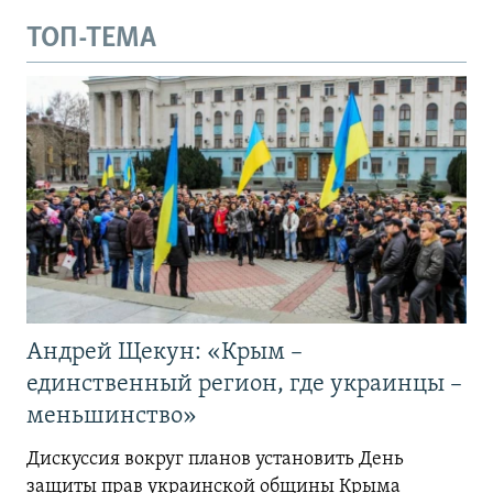
ТОП-ТЕМА
Андрей Щекун: «Крым –
единственный регион, где украинцы –
меньшинство»
Дискуссия вокруг планов установить День
защиты прав украинской общины Крыма