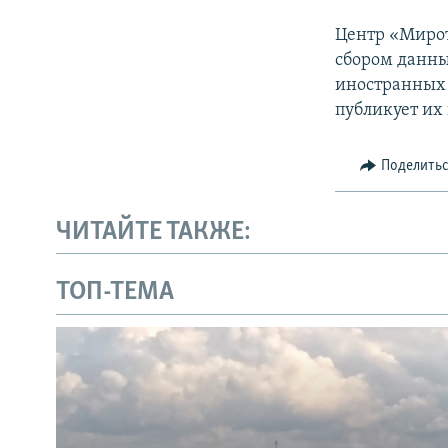
Центр «Мирот
сбором данны
иностранных 
публикует их 
Поделить
ЧИТАЙТЕ ТАКЖЕ:
ТОП-ТЕМА