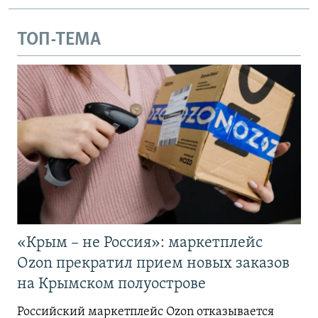
ТОП-ТЕМА
«Крым – не Россия»: маркетплейс
Ozon прекратил прием новых заказов
на Крымском полуострове
Российский маркетплейс Ozon отказывается