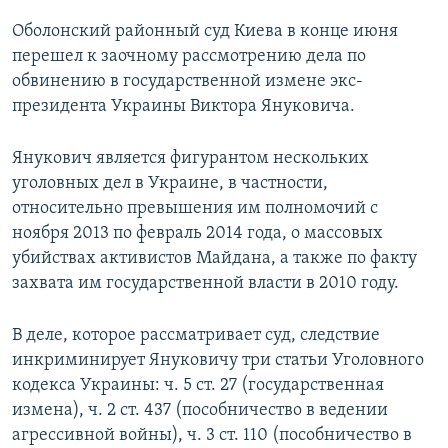
Оболонский районный суд Киева в конце июня
перешел к заочному рассмотрению дела по
обвинению в государственной измене экс-
президента Украины Виктора Януковича.
Янукович является фигурантом нескольких
уголовных дел в Украине, в частности,
относительно превышения им полномочий с
ноября 2013 по февраль 2014 года, о массовых
убийствах активистов Майдана, а также по факту
захвата им государственной власти в 2010 году.
В деле, которое рассматривает суд, следствие
инкриминирует Януковичу три статьи Уголовного
кодекса Украины: ч. 5 ст. 27 (государственная
измена), ч. 2 ст. 437 (пособничество в ведении
агрессивной войны), ч. 3 ст. 110 (пособничество в