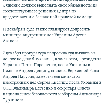
Ляшенко должен выполнять свои обязанности до
соответствующего решения Центра по
предоставлению бесплатной правовой помощи.
11 декабря в суде также планируют допросить
министра внутренних дел Украины Арсена
Авакова.
7 декабря прокуратура попросила суд вызвать на
допрос по делу Януковича, в частности, президента
Украины Петра Порошенко, посла Украины в
Польше Андрея Дещицу, спикера Верховной Рады
Андрея Парубия, заместителя министра
иностранных дел Сергея Кислицу, посла Украины в
ООН Владимира Ельченко и секретаря Совета
национальной безопасности и обороны Александра
Турчинова.