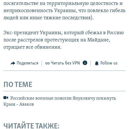
посягательстве на территориальную целостность и
неприкосновенность Украины, что повлекло гибель
людей или иные тяжкие последствия).
Экс-президент Украины, который сбежал в Россию
после расстрелов протестующих на Майдане,
отрицает все обвинения.
Поделиться
Читать без VPN
Follow us
ПО ТЕМЕ
Российские военные помогли Януковичу покинуть
Крым – Аваков
ЧИТАЙТЕ ТАКЖЕ: