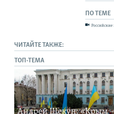
ПО ТЕМЕ
Российские 
ЧИТАЙТЕ ТАКЖЕ:
ТОП-ТЕМА
Андрей Щекун: «Крым –