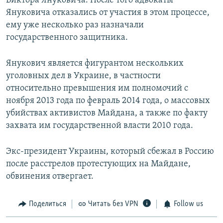
Виктора Януковича. После того адвокаты
Януковича отказались от участия в этом процессе,
ему уже несколько раз назначали
государственного защитника.
Янукович является фигурантом нескольких
уголовных дел в Украине, в частности
относительно превышения им полномочий с
ноября 2013 года по февраль 2014 года, о массовых
убийствах активистов Майдана, а также по факту
захвата им государственной власти 2010 года.
Экс-президент Украины, который сбежал в Россию
после расстрелов протестующих на Майдане,
обвинения отвергает.
Поделиться
Читать без VPN
Follow us