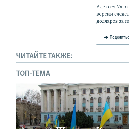
Алексея Улюк
версии следс
долларов за 
Поделить
ЧИТАЙТЕ ТАКЖЕ:
ТОП-ТЕМА