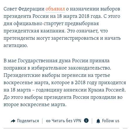
Совет Федерации
объявил
о назначении выборов
президента России на 18 марта 2018 года. С этого
дня официально стартует предвыборная
президентская кампания. Это означает, что
претенденты могут зарегистрироваться и начать
агитацию.
В мае Государственная дума России приняла
поправки в избирательное законодательство.
Президентские выборы перенесли на третье
воскресенье марта, которое в 2018 году приходится
на 18 марта – годовщину аннексии Крыма Россией.
До этого выборы президента России проходили во
второе воскресенье марта.
Поделиться
Читать без VPN
Follow us