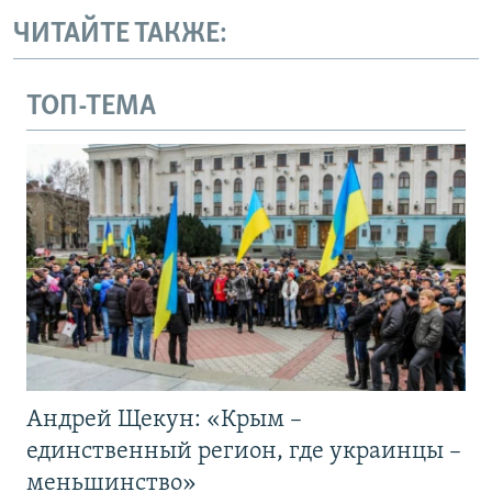
ЧИТАЙТЕ ТАКЖЕ:
ТОП-ТЕМА
Андрей Щекун: «Крым –
единственный регион, где украинцы –
меньшинство»