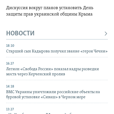
Дискуссия вокруг планов установить День
защиты прав украинской общины Крыма
НОВОСТИ
18:10
Старший сын Кадырова получил звание «героя Чечни»
16:27
Легион «Свобода России» показал кадры разведки
моста через Керченский пролив
14:18
ВМС Украины уничтожили российские объекты на
буровой установке «Сиваш» в Черном море
13:27