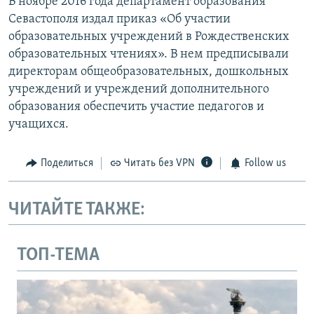
В ноябре 2016 года департамент образования
Севастополя издал приказ «Об участии
образовательных учреждений в Рождественских
образовательных чтениях». В нем предписывали
директорам общеобразовательных, дошкольных
учреждений и учреждений дополнительного
образования обеспечить участие педагогов и
учащихся.
Поделиться
Читать без VPN
Follow us
ЧИТАЙТЕ ТАКЖЕ:
ТОП-ТЕМА