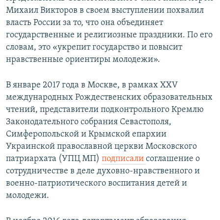
Михаил Викторов в своем выступлении похвалил
власть России за то, что она объединяет
государственные и религиозные праздники. По его
словам, это «укрепит государство и повысит
нравственные ориентиры молодежи».
В январе 2017 года в Москве, в рамках XXV
международных Рождественских образовательных
чтений, представители подконтрольного Кремлю
Законодательного собрания Севастополя,
Симферопольской и Крымской епархии
Украинской православной церкви Московского
патриархата (УПЦ МП)
подписали
соглашение о
сотрудничестве в деле духовно-нравственного и
военно-патриотического воспитания детей и
молодежи.