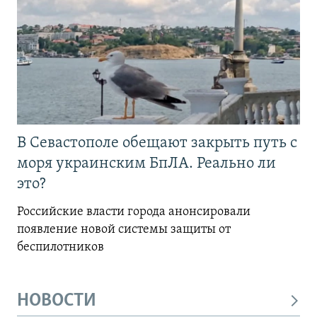
В Севастополе обещают закрыть путь с
моря украинским БпЛА. Реально ли
это?
Российские власти города анонсировали
появление новой системы защиты от
беспилотников
НОВОСТИ