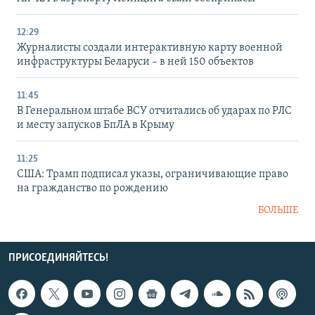
12:29
Журналисты создали интерактивную карту военной
инфраструктуры Беларуси – в ней 150 объектов
11:45
В Генеральном штабе ВСУ отчитались об ударах по РЛС
и месту запусков БпЛА в Крыму
11:25
США: Трамп подписал указы, ограничивающие право
на гражданство по рождению
БОЛЬШЕ
ПРИСОЕДИНЯЙТЕСЬ!