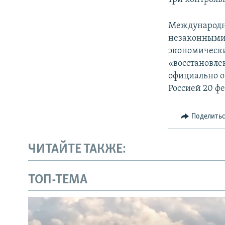
Международн
незаконными 
экономически
«восстановле
официально о
Россией 20 фе
Поделить
ЧИТАЙТЕ ТАКЖЕ:
ТОП-ТЕМА