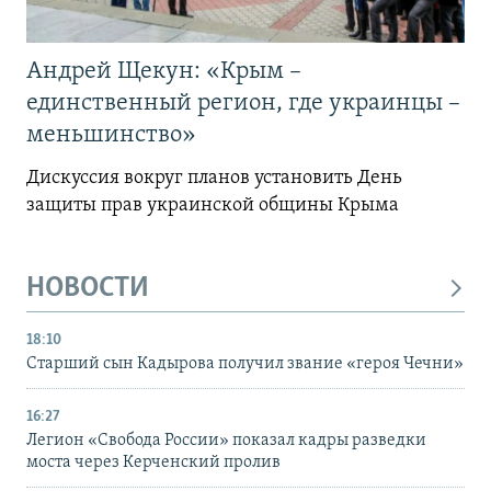
Андрей Щекун: «Крым –
единственный регион, где украинцы –
меньшинство»
Дискуссия вокруг планов установить День
защиты прав украинской общины Крыма
НОВОСТИ
18:10
Старший сын Кадырова получил звание «героя Чечни»
16:27
Легион «Свобода России» показал кадры разведки
моста через Керченский пролив