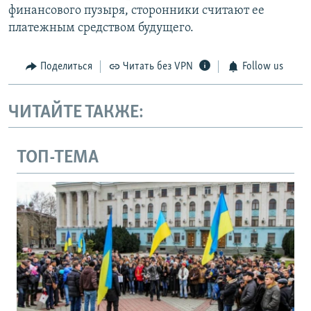
финансового пузыря, сторонники считают ее
платежным средством будущего.
Поделиться
Читать без VPN
Follow us
ЧИТАЙТЕ ТАКЖЕ:
ТОП-ТЕМА