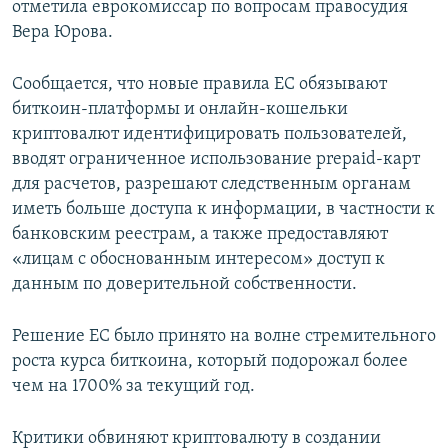
отметила еврокомиссар по вопросам правосудия
Вера Юрова.
Сообщается, что новые правила ЕС обязывают
биткоин-платформы и онлайн-кошельки
криптовалют идентифицировать пользователей,
вводят ограниченное использование prepaid-карт
для расчетов, разрешают следственным органам
иметь больше доступа к информации, в частности к
банковским реестрам, а также предоставляют
«лицам с обоснованным интересом» доступ к
данным по доверительной собственности.
Решение ЕС было принято на волне стремительного
роста курса биткоина, который подорожал более
чем на 1700% за текущий год.
Критики обвиняют криптовалюту в создании