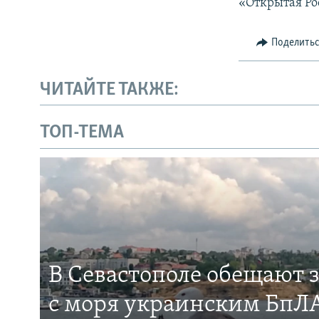
«Открытая Ро
Поделить
ЧИТАЙТЕ ТАКЖЕ:
ТОП-ТЕМА
В Севастополе обещают 
с моря украинским БпЛА