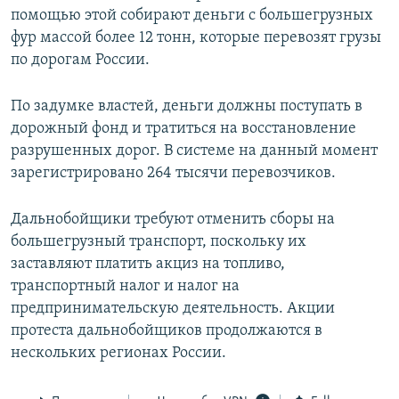
помощью этой собирают деньги с большегрузных
фур массой более 12 тонн, которые перевозят грузы
по дорогам России.
По задумке властей, деньги должны поступать в
дорожный фонд и тратиться на восстановление
разрушенных дорог. В системе на данный момент
зарегистрировано 264 тысячи перевозчиков.
Дальнобойщики требуют отменить сборы на
большегрузный транспорт, поскольку их
заставляют платить акциз на топливо,
транспортный налог и налог на
предпринимательскую деятельность. Акции
протеста дальнобойщиков продолжаются в
нескольких регионах России.