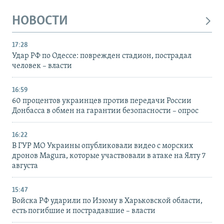
НОВОСТИ
17:28
Удар РФ по Одессе: поврежден стадион, пострадал
человек – власти
16:59
60 процентов украинцев против передачи России
Донбасса в обмен на гарантии безопасности – опрос
16:22
В ГУР МО Украины опубликовали видео с морских
дронов Magura, которые участвовали в атаке на Ялту 7
августа
15:47
Войска РФ ударили по Изюму в Харьковской области,
есть погибшие и пострадавшие – власти