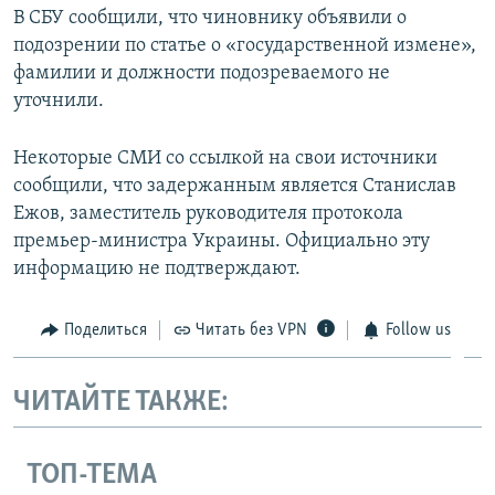
В СБУ сообщили, что чиновнику объявили о
подозрении по статье о «государственной измене»,
фамилии и должности подозреваемого не
уточнили.
Некоторые СМИ со ссылкой на свои источники
сообщили, что задержанным является Станислав
Ежов, заместитель руководителя протокола
премьер-министра Украины. Официально эту
информацию не подтверждают.
Поделиться
Читать без VPN
Follow us
ЧИТАЙТЕ ТАКЖЕ:
ТОП-ТЕМА