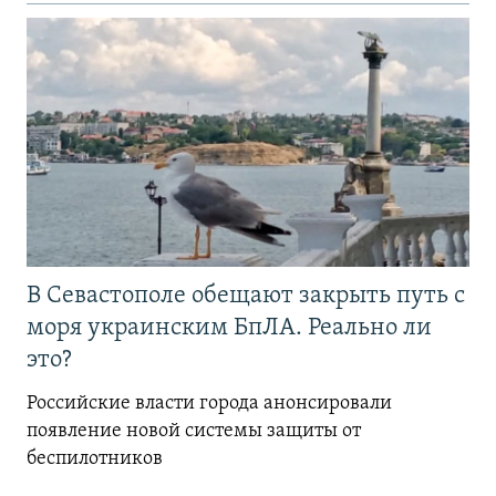
В Севастополе обещают закрыть путь с
моря украинским БпЛА. Реально ли
это?
Российские власти города анонсировали
появление новой системы защиты от
беспилотников