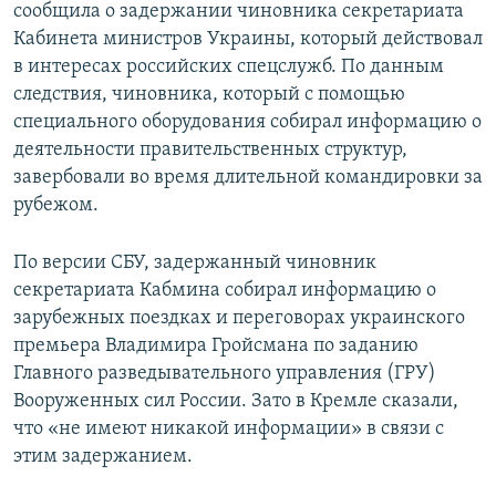
сообщила о задержании чиновника секретариата
Кабинета министров Украины, который действовал
в интересах российских спецслужб. По данным
следствия, чиновника, который с помощью
специального оборудования собирал информацию о
деятельности правительственных структур,
завербовали во время длительной командировки за
рубежом.
По версии СБУ, задержанный чиновник
секретариата Кабмина собирал информацию о
зарубежных поездках и переговорах украинского
премьера Владимира Гройсмана по заданию
Главного разведывательного управления (ГРУ)
Вооруженных сил России. Зато в Кремле сказали,
что «не имеют никакой информации» в связи с
этим задержанием.