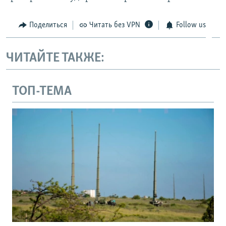
Поделиться
Читать без VPN
Follow us
ЧИТАЙТЕ ТАКЖЕ:
ТОП-ТЕМА