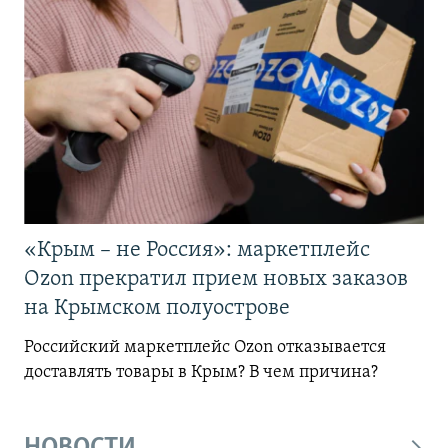
«Крым – не Россия»: маркетплейс
Ozon прекратил прием новых заказов
на Крымском полуострове
Российский маркетплейс Ozon отказывается
доставлять товары в Крым? В чем причина?