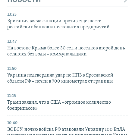
НОВОСТИ
13:25
Британия ввела санкции против еще шести
российских банков и нескольких предприятий
12:47
На востоке Крыма более 30 сел и поселков второй день
остаются без воды – коммунальщики
11:50
Украина подтвердила удар по НПЗ в Ярославской
области РФ – почти в 700 километрах от границы
11:15
Трамп заявил, что в США «огромное количество
боеприпасов»
10:40
ВС ВСУ: ночью войска РФ атаковали Украину 100 БпЛА