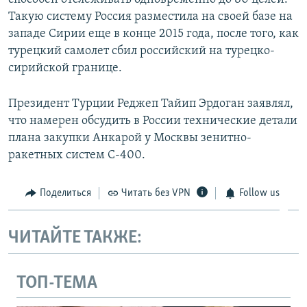
Такую систему Россия разместила на своей базе на
западе Сирии еще в конце 2015 года, после того, как
турецкий самолет сбил российский на турецко-
сирийской границе.
Президент Турции Реджеп Тайип Эрдоган заявлял,
что намерен обсудить в России технические детали
плана закупки Анкарой у Москвы зенитно-
ракетных систем С-400.
Поделиться
Читать без VPN
Follow us
ЧИТАЙТЕ ТАКЖЕ:
ТОП-ТЕМА