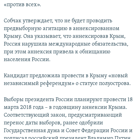
«против всех».
Собчак утверждает, что не будет проводить
предвыборную агитацию в аннексированном
Крыму. Она указывает, что аннексировав Крым,
Россия нарушила международные обязательства,
при этом аннексия привела к обнищанию
населения России.
Кандидат предложила провести в Крыму «новый
независимый референдум» о статусе полуострова.
Выборы президента России планируют провести 18
марта 2018 года – в годовщину аннексии Крыма.
Соответствующий закон, предусматривающий
перенос даты выборов, ранее одобрили
Государственная дума и Совет Федерации России и
подписал российский президент Владимир Путин.