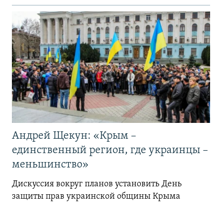
Андрей Щекун: «Крым –
единственный регион, где украинцы –
меньшинство»
Дискуссия вокруг планов установить День
защиты прав украинской общины Крыма