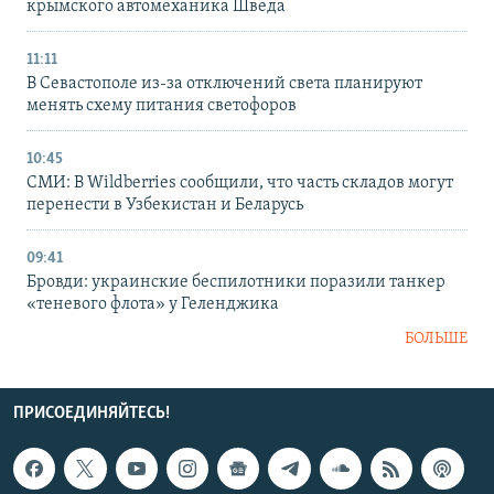
крымского автомеханика Шведа
11:11
В Севастополе из-за отключений света планируют
менять схему питания светофоров
10:45
СМИ: В Wildberries сообщили, что часть складов могут
перенести в Узбекистан и Беларусь
09:41
Бровди: украинские беспилотники поразили танкер
«теневого флота» у Геленджика
БОЛЬШЕ
ПРИСОЕДИНЯЙТЕСЬ!