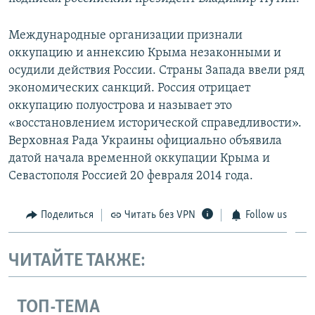
Международные организации признали
оккупацию и аннексию Крыма незаконными и
осудили действия России. Страны Запада ввели ряд
экономических санкций. Россия отрицает
оккупацию полуострова и называет это
«восстановлением исторической справедливости».
Верховная Рада Украины официально объявила
датой начала временной оккупации Крыма и
Севастополя Россией 20 февраля 2014 года.
Поделиться
Читать без VPN
Follow us
ЧИТАЙТЕ ТАКЖЕ:
ТОП-ТЕМА