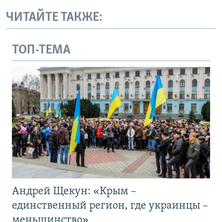
ЧИТАЙТЕ ТАКЖЕ:
ТОП-ТЕМА
Андрей Щекун: «Крым –
единственный регион, где украинцы –
меньшинство»