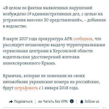
«В целом по фактам выявленных нарушений
возбуждено 19 административных дел, с целью их
устранения внесено 30 представлений», – добавили
в ведомстве.
В марте 2017 года прокуратура АРК
сообщила
, что
расследует незаконную выдачу территориальными
сервисными центрами в Херсонской области
водительских удостоверений жителям
аннексированного Крыма.
Крымчан, которые не поменяли на своих
автомобилях украинские номера на российские,
будут
штрафовать
с 1 января 2018 года.
Поделиться
Читать без VPN
Follow us