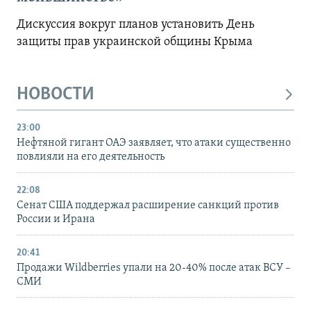
Дискуссия вокруг планов установить День
защиты прав украинской общины Крыма
НОВОСТИ
23:00
Нефтяной гигант ОАЭ заявляет, что атаки существенно
повлияли на его деятельность
22:08
Сенат США поддержал расширение санкций против
России и Ирана
20:41
Продажи Wildberries упали на 20-40% после атак ВСУ –
СМИ