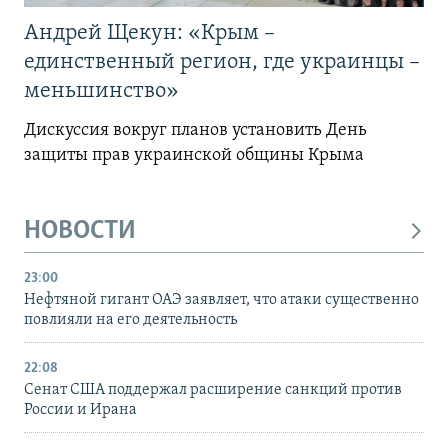
Андрей Щекун: «Крым –
единственный регион, где украинцы –
меньшинство»
Дискуссия вокруг планов установить День
защиты прав украинской общины Крыма
НОВОСТИ
23:00
Нефтяной гигант ОАЭ заявляет, что атаки существенно
повлияли на его деятельность
22:08
Сенат США поддержал расширение санкций против
России и Ирана