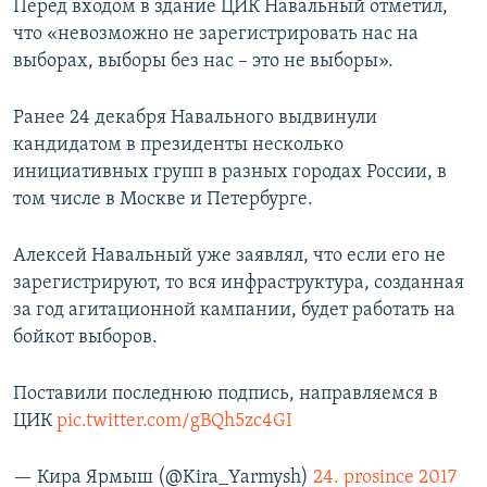
Перед входом в здание ЦИК Навальный отметил,
что «невозможно не зарегистрировать нас на
выборах, выборы без нас – это не выборы».
Ранее 24 декабря Навального выдвинули
кандидатом в президенты несколько
инициативных групп в разных городах России, в
том числе в Москве и Петербурге.
Алексей Навальный уже заявлял, что если его не
зарегистрируют, то вся инфраструктура, созданная
за год агитационной кампании, будет работать на
бойкот выборов.
Поставили последнюю подпись, направляемся в
ЦИК
pic.twitter.com/gBQh5zc4GI
— Кира Ярмыш (@Kira_Yarmysh)
24. prosince 2017