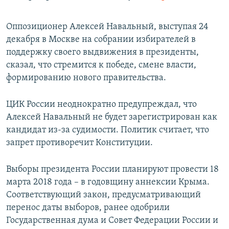
Оппозиционер Алексей Навальный, выступая 24
декабря в Москве на собрании избирателей в
поддержку своего выдвижения в президенты,
сказал, что стремится к победе, смене власти,
формированию нового правительства.
ЦИК России неоднократно предупреждал, что
Алексей Навальный не будет зарегистрирован как
кандидат из-за судимости. Политик считает, что
запрет противоречит Конституции.
Выборы президента России планируют провести 18
марта 2018 года – в годовщину аннексии Крыма.
Соответствующий закон, предусматривающий
перенос даты выборов, ранее одобрили
Государственная дума и Совет Федерации России и