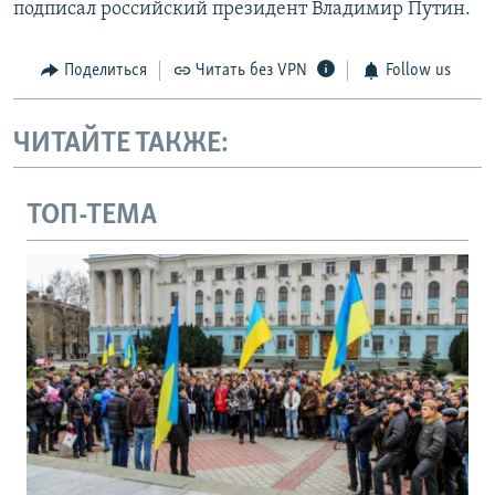
подписал российский президент Владимир Путин.
Поделиться
Читать без VPN
Follow us
ЧИТАЙТЕ ТАКЖЕ:
ТОП-ТЕМА