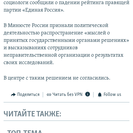
социологи сообщили о падении рейтинга правящей
партии «Единая Россия».
В Минюсте России признали политической
деятельностью распространение «мыслей о
принятых государственными органами решениях»
и высказываниях сотрудников
неправительственной организации о результатах
своих исследований.
В центре с таким решением не согласились.
Поделиться
Читать без VPN
Follow us
ЧИТАЙТЕ ТАКЖЕ: