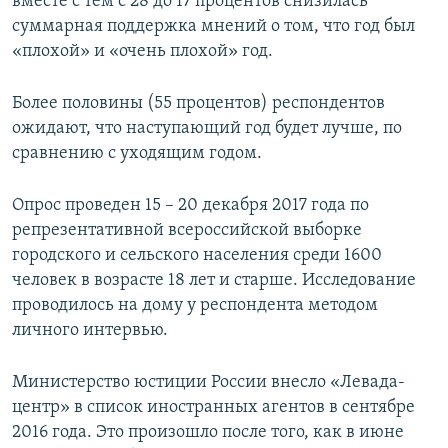
вместе с тем с 28 до 17 процентов снизилась
суммарная поддержка мнений о том, что год был
«плохой» и «очень плохой» год.
Более половины (55 процентов) респондентов
ожидают, что наступающий год будет лучше, по
сравнению с уходящим годом.
Опрос проведен 15 – 20 декабря 2017 года по
репрезентативной всероссийской выборке
городского и сельского населения среди 1600
человек в возрасте 18 лет и старше. Исследование
проводилось на дому у респондента методом
личного интервью.
Министерство юстиции России внесло «Левада-
центр» в список иностранных агентов в сентябре
2016 года. Это произошло после того, как в июне