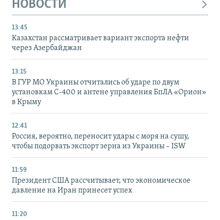
НОВОСТИ
13:45
Казахстан рассматривает вариант экспорта нефти
через Азербайджан
13:15
В ГУР МО Украины отчитались об ударе по двум
установкам С-400 и антене управления БпЛА «Орион»
в Крыму
12:41
Россия, вероятно, переносит удары с моря на сушу,
чтобы подорвать экспорт зерна из Украины – ISW
11:59
Президент США рассчитывает, что экономическое
давление на Иран принесет успех
11:20