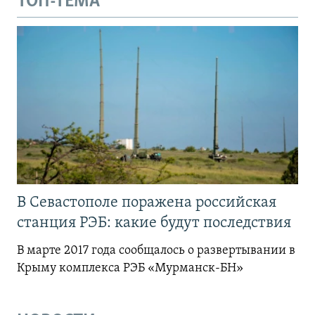
ТОП-ТЕМА
В Севастополе поражена российская
станция РЭБ: какие будут последствия
В марте 2017 года сообщалось о развертывании в
Крыму комплекса РЭБ «Мурманск-БН»